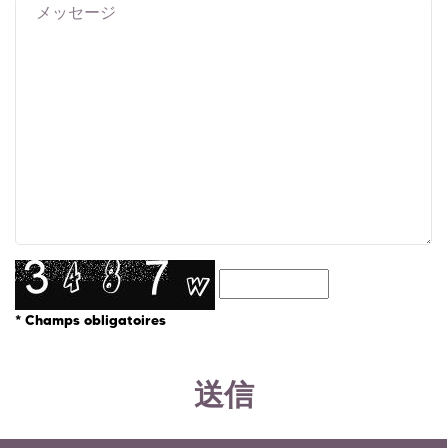
* Champs obligatoires
送信