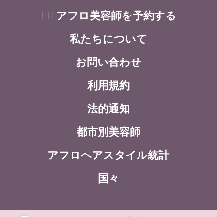
💇‍♀️ アフロ美容師を予約する
私たちについて
お問い合わせ
利用規約
法的通知
都市別美容師
アフロヘアスタイル統計
国々