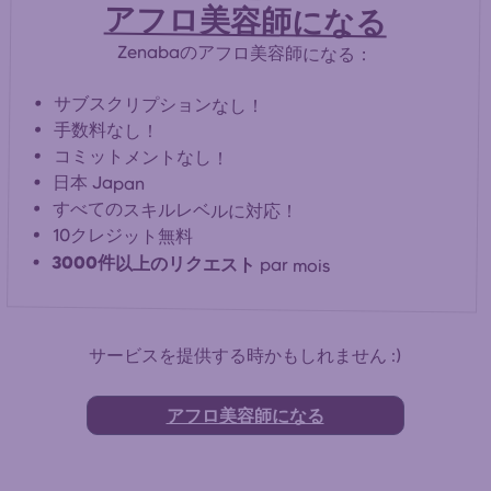
アフロ美容師になる
Zenabaのアフロ美容師になる：
サブスクリプションなし！
手数料なし！
コミットメントなし！
日本 Japan
すべてのスキルレベルに対応！
10クレジット無料
3000件以上のリクエスト
par mois
サービスを提供する時かもしれません :)
アフロ美容師になる