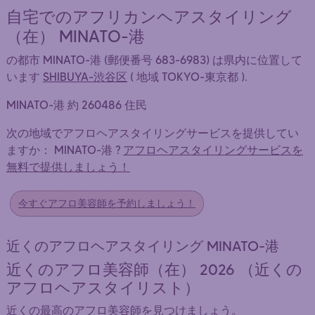
自宅でのアフリカンヘアスタイリング
（在） MINATO-港
の都市 MINATO-港 (郵便番号 683-6983) は県内に位置して
います
SHIBUYA-渋谷区
( 地域 TOKYO-東京都 ).
MINATO-港 約 260486 住民
次の地域でアフロヘアスタイリングサービスを提供してい
ますか： MINATO-港 ?
アフロヘアスタイリングサービスを
無料で提供しましょう！
今すぐアフロ美容師を予約しましょう！
近くのアフロヘアスタイリング MINATO-港
近くのアフロ美容師（在） 2026 （近くの
アフロヘアスタイリスト）
近くの最高のアフロ美容師を見つけましょう。