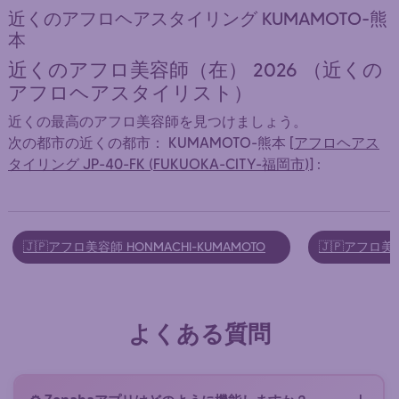
近くのアフロヘアスタイリング KUMAMOTO-熊
本
近くのアフロ美容師（在） 2026 （近くの
アフロヘアスタイリスト）
近くの最高のアフロ美容師を見つけましょう。
次の都市の近くの都市： KUMAMOTO-熊本 [
アフロヘアス
タイリング JP-40-FK (FUKUOKA-CITY-福岡市)
] :
🇯🇵アフロ美容師 HONMACHI-KUMAMOTO
🇯🇵アフロ美
よくある質問