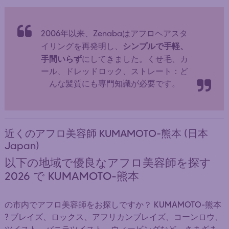
2006年以来、Zenabaはアフロヘアスタ
シンプルで手軽、
イリングを再発明し、
手間いらず
にしてきました。くせ毛、カ
ール、ドレッドロック、ストレート：ど
んな髪質にも専門知識が必要です。
近くのアフロ美容師 KUMAMOTO-熊本 (日本
Japan)
以下の地域で優良なアフロ美容師を探す
2026 で KUMAMOTO-熊本
の市内でアフロ美容師をお探しですか？ KUMAMOTO-熊本
? ブレイズ、ロックス、アフリカンブレイズ、コーンロウ、