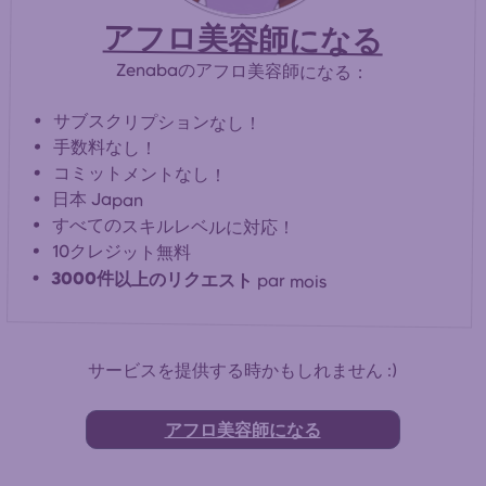
アフロ美容師になる
Zenabaのアフロ美容師になる：
サブスクリプションなし！
手数料なし！
コミットメントなし！
日本 Japan
すべてのスキルレベルに対応！
10クレジット無料
3000件以上のリクエスト
par mois
サービスを提供する時かもしれません :)
アフロ美容師になる