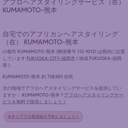
アフロヘアスタイリングサービス（在）
KUMAMOTO-熊本
自宅でのアフリカンヘアスタイリング
（在） KUMAMOTO-熊本
の都市 KUMAMOTO-熊本 (郵便番号 112-1012) は県内に位置
しています
FUKUOKA-CITY-福岡市
( 地域 FUKUOKA-福岡
県 ).
KUMAMOTO-熊本 約 738385 住民
次の地域でアフロヘアスタイリングサービスを提供してい
ますか： KUMAMOTO-熊本 ?
アフロヘアスタイリングサー
ビスを無料で提供しましょう！
今すぐアフロ美容師を予約しましょう！