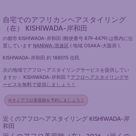
自宅でのアフリカンヘアスタイリング
（在） KISHIWADA-岸和田
の都市 KISHIWADA-岸和田 (郵便番号 879-4479) は県内に位
置しています
NANIWA-浪速区
( 地域 OSAKA-大阪府 ).
KISHIWADA-岸和田 約 188015 住民
次の地域でアフロヘアスタイリングサービスを提供してい
ますか： KISHIWADA-岸和田 ?
アフロヘアスタイリングサ
ービスを無料で提供しましょう！
今すぐアフロ美容師を予約しましょう！
近くのアフロヘアスタイリング KISHIWADA-岸
和田