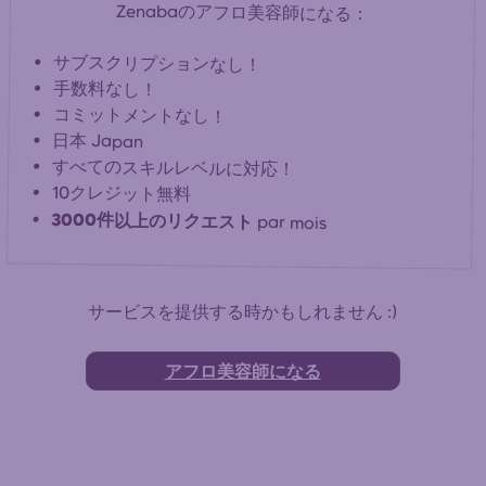
Zenabaのアフロ美容師になる：
サブスクリプションなし！
手数料なし！
コミットメントなし！
日本 Japan
すべてのスキルレベルに対応！
10クレジット無料
3000件以上のリクエスト
par mois
サービスを提供する時かもしれません :)
アフロ美容師になる